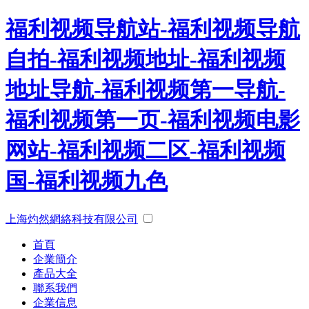
福利视频导航站-福利视频导航
自拍-福利视频地址-福利视频
地址导航-福利视频第一导航-
福利视频第一页-福利视频电影
网站-福利视频二区-福利视频
国-福利视频九色
上海灼然網絡科技有限公司
首頁
企業簡介
產品大全
聯系我們
企業信息